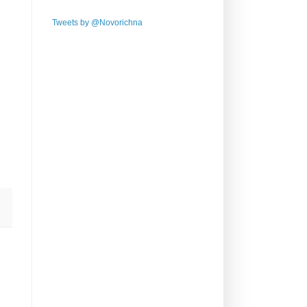
Tweets by @Novorichna