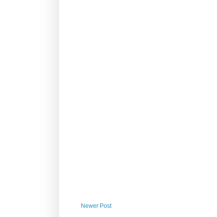
Newer Post