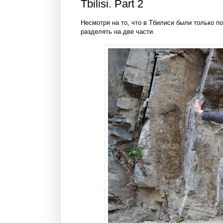
Tbilisi. Part 2
Несмотря на то, что в Тбилиси были только по
разделять на две части.