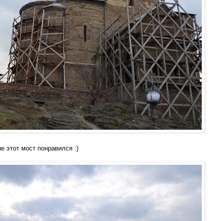
е этот мост понравился :)