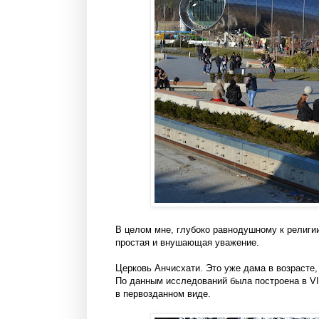
В целом мне, глубоко равнодушному к религии
простая и внушающая уважение.
Церковь Анчисхати. Это уже дама в возрасте,
По данным исследований была построена в VI 
в первозданном виде.