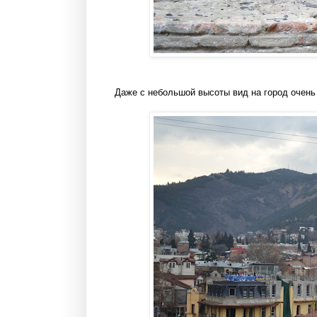
Даже с небольшой высоты вид на город очень