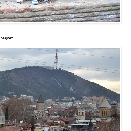
 радует.