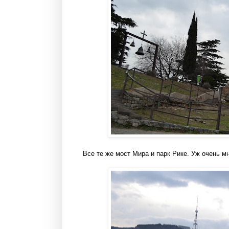
Все те же мост Мира и парк Рике. Уж очень мн