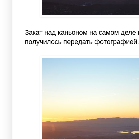
Закат над каньоном на самом деле 
получилось передать фотографией.