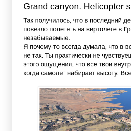
Grand canyon. Helicopter s
Так получилось, что в последний д
повезло полететь на вертолете в 
незабываемые.
Я почему-то всегда думала, что в в
не так. Ты практически не чувствуе
этого ощущения, что все твои внут
когда самолет набирает высоту. Все