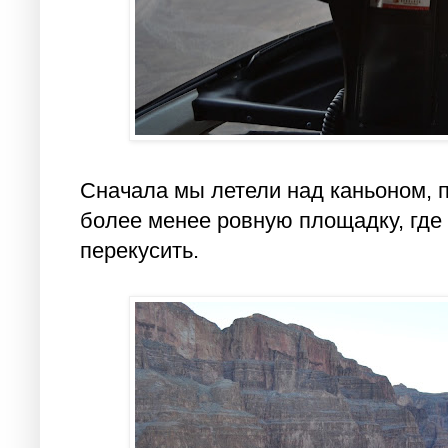
Сначала мы летели над каньоном, 
более менее ровную площадку, где 
перекусить.