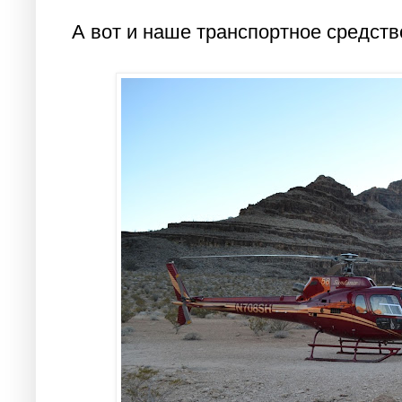
А вот и наше транспортное средств