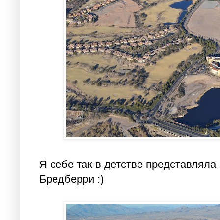
Я себе так в детстве представляла
Бредберри :)