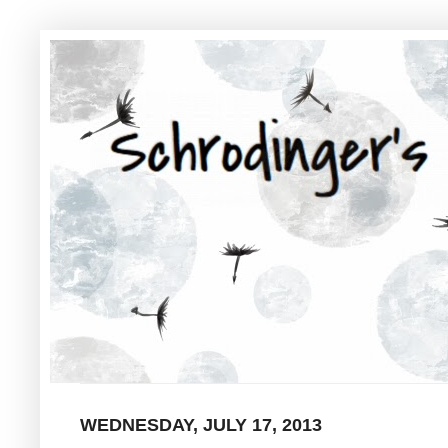
WEDNESDAY, JULY 17, 2013