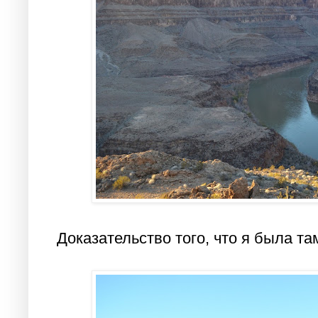
Доказательство того, что я была та