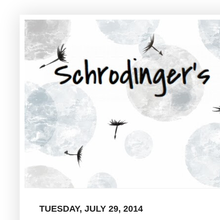
TUESDAY, JULY 29, 2014