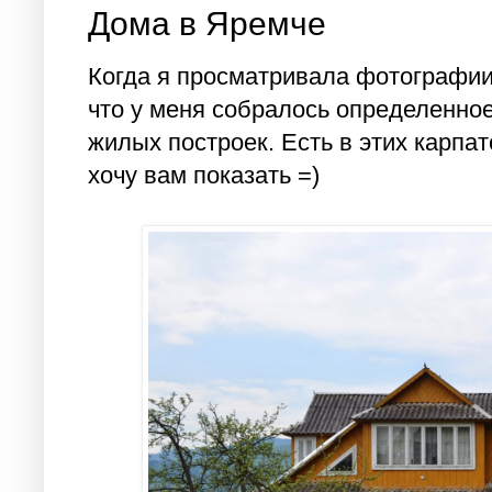
Дома в Яремче
Когда я просматривала фотографии 
что у меня собралось определенно
жилых построек. Есть в этих карпат
хочу вам показать =)