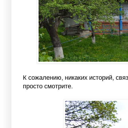
К сожалению, никаких историй, связ
просто смотрите.