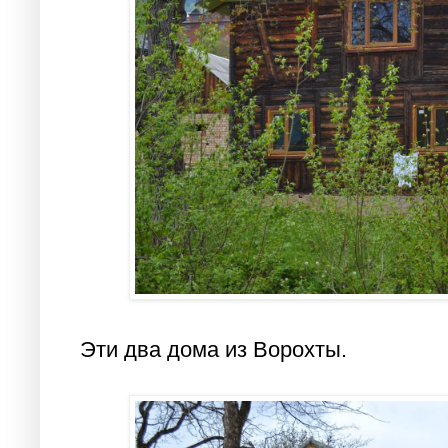
Эти два дома из Ворохты.