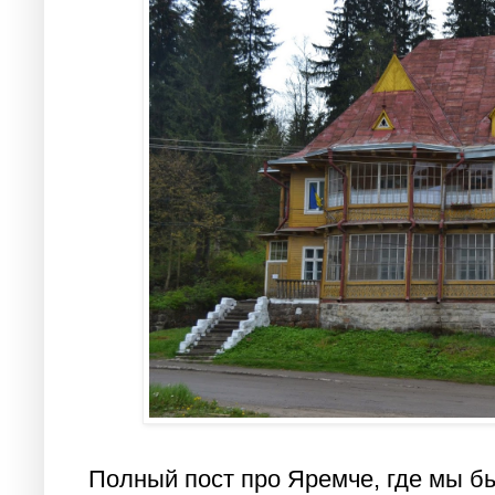
Полный пост про Яремче, где мы бы