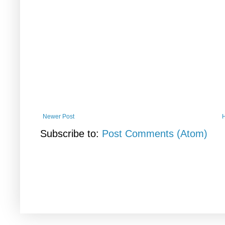
Newer Post
Subscribe to:
Post Comments (Atom)