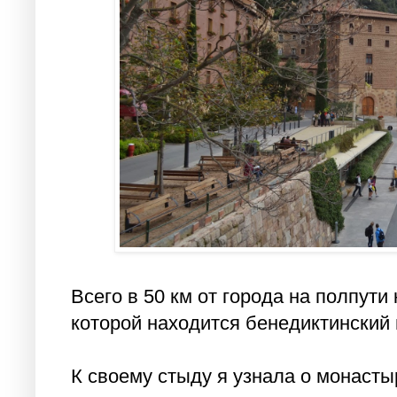
Всего в 50 км от города на полпути
которой находится бенедиктинский
К своему стыду я узнала о монасты