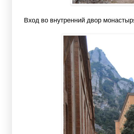
Вход во внутренний двор монастыр