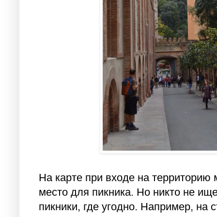
На карте при входе на территорию
место для пикника. Но никто не ище
пикники, где угодно. Например, на 