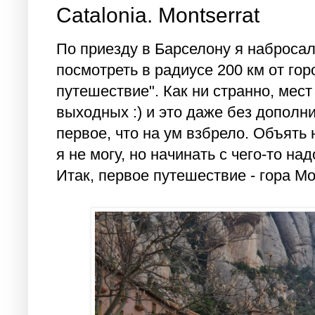
Catalonia. Montserrat
По приезду в Барселону я набросал
посмотреть в радиусе 200 км от гор
путешествие". Как ни странно, мест
выходных :) и это даже без дополни
первое, что на ум взбрело. Объять
я не могу, но начинать с чего-то над
Итак, первое путешествие - гора М