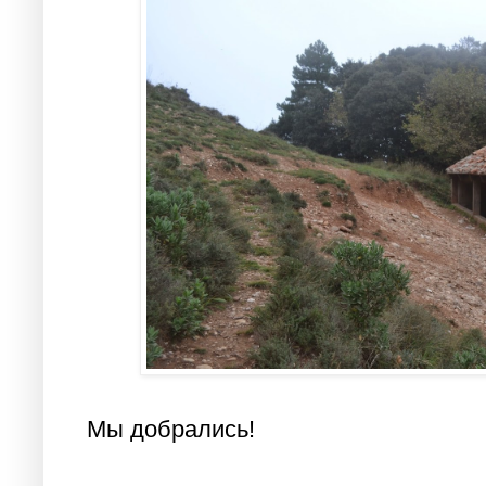
Мы добрались!