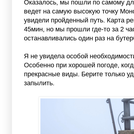
Оказалось, мы пошли по самому дл
ведет на самую высокую точку Монс
увидели пройденный путь. Карта ре
45мин, но мы прошли где-то за 2 час
останавливались один раз на бутер
Я не увидела особой необходимост
Особенно при хорошей погоде, когд
прекрасные виды. Берите только уд
запылить.