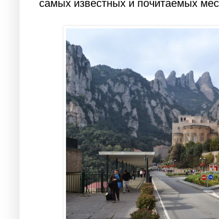
самых известных и почитаемых мес