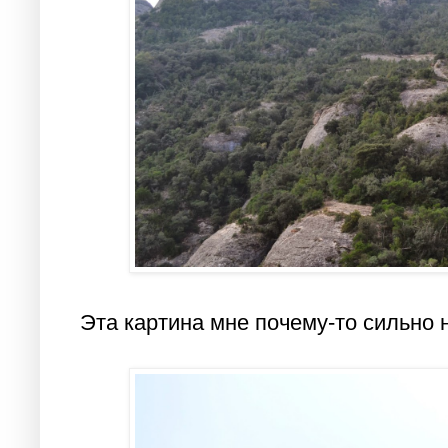
Эта картина мне почему-то сильно 