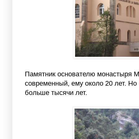
Памятник основателю монастыря М
современный, ему около 20 лет. Но
больше тысячи лет.