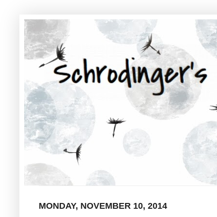
MONDAY, NOVEMBER 10, 2014