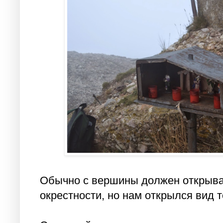
Обычно с вершины должен открыва
окрестности, но нам открылся вид т