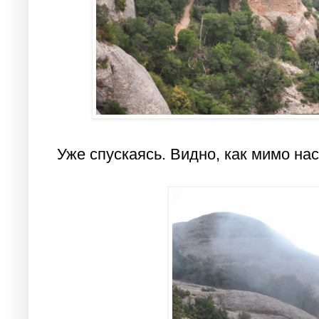
Уже спускаясь. Видно, как мимо на