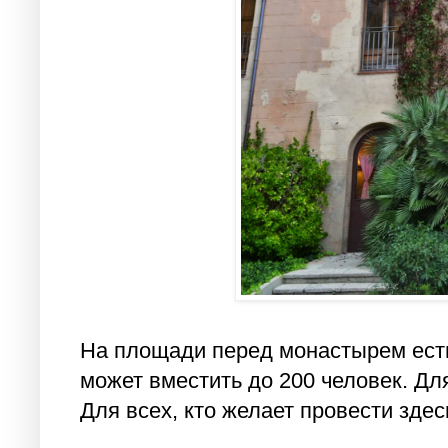
На площади перед монастырем ест
может вместить до 200 человек. Дл
Для всех, кто желает провести здес