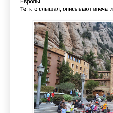
Европы.
Те, кто слышал, описывают впечатл