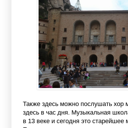
Также здесь можно послушать хор
здесь в час дня. Музыкальная шко
в 13 веке и сегодня это старейшее