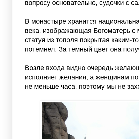
вопросу основательно, судочки с са
В монастыре хранится национальная
века, изображающая Богоматерь с 
статуя из тополя покрытая каким-т
потемнел. За темный цвет она полу
Возле входа видно очередь желающи
исполняет желания, а женщинам по
не меньше часа, поэтому мы не зах